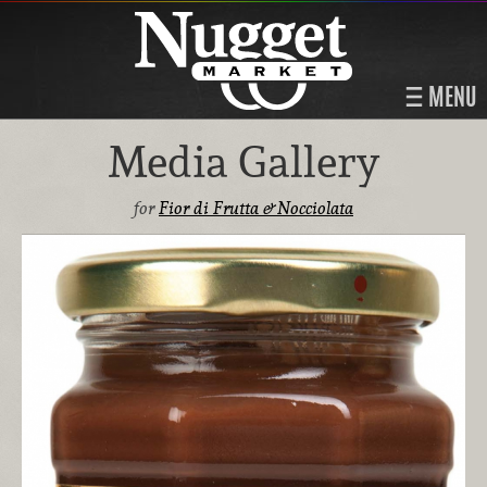
MENU
Media Gallery
for
Fior di Frutta & Nocciolata